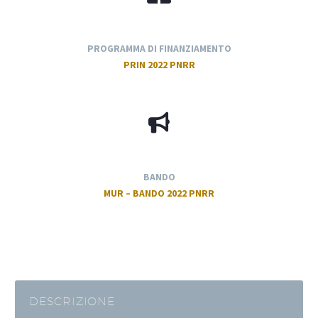
PROGRAMMA DI FINANZIAMENTO
PRIN 2022 PNRR
BANDO
MUR – BANDO 2022 PNRR
DESCRIZIONE