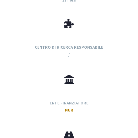
27 mesi
CENTRO DI RICERCA RESPONSABILE
/
ENTE FINANZIATORE
MUR