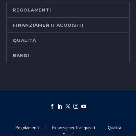
REGOLAMENTI
FINANZIAMENTI ACQUISITI
QUALITÀ
BANDI
Regolamenti
Finanziamenti acquisiti
Qualità
Bandi