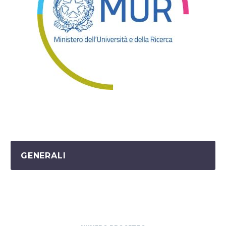
GENERALI