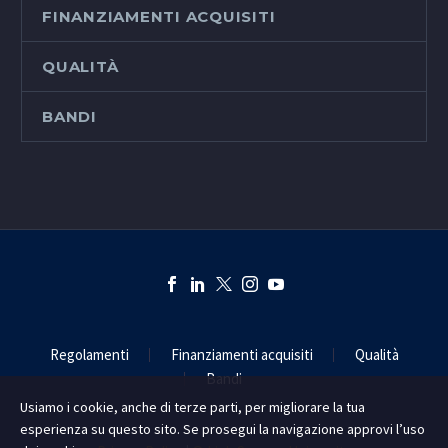
FINANZIAMENTI ACQUISITI
QUALITÀ
BANDI
Regolamenti
Finanziamenti acquisiti
Qualità
Bandi
Usiamo i cookie, anche di terze parti, per migliorare la tua
esperienza su questo sito. Se prosegui la navigazione approvi l’uso