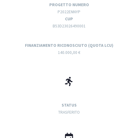
PROGETTO NUMERO
P2022ENNYP
CUP
B53D23026490001
FINANZIAMENTO RICONOSCIUTO (QUOTA LCU)
140.000,00 €
STATUS
TRASFERITO