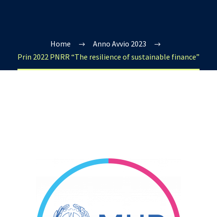
Home
Anno Avvio 2023
Prin 2022 PNRR “The resilience of sustainable finance”