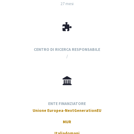
27 mesi
CENTRO DI RICERCA RESPONSABILE
/
ENTE FINANZIATORE
Unione Europea-NextGenerationEU
MUR
Italiadomani