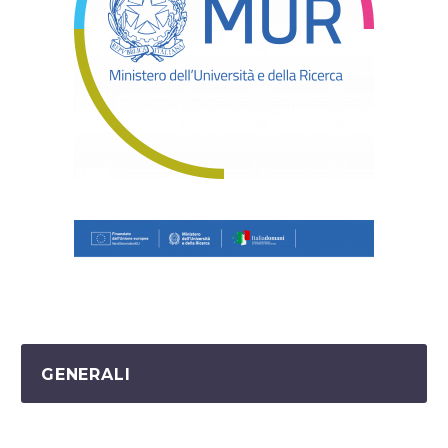
GENERALI