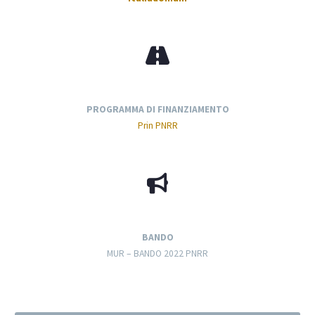
PROGRAMMA DI FINANZIAMENTO
Prin PNRR
BANDO
MUR – BANDO 2022 PNRR