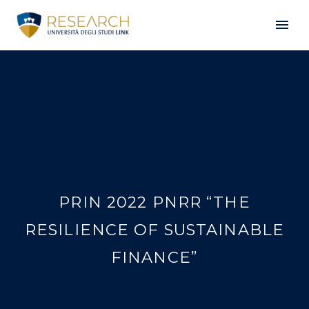
PRIN 2022 PNRR “THE
RESILIENCE OF SUSTAINABLE
FINANCE”