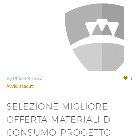
By Ufficio Ricerca
1
Avvisi scaduti
SELEZIONE MIGLIORE
OFFERTA MATERIALI DI
CONSUMO-PROGETTO