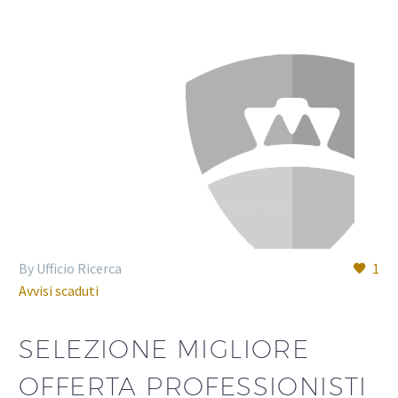
By Ufficio Ricerca
1
Avvisi scaduti
SELEZIONE MIGLIORE
OFFERTA PROFESSIONISTI