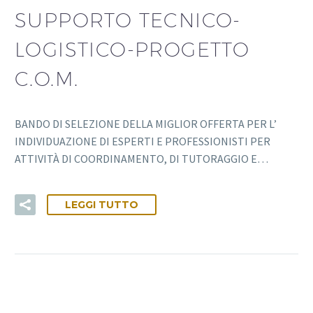
SUPPORTO TECNICO-
LOGISTICO-PROGETTO
C.O.M.
BANDO DI SELEZIONE DELLA MIGLIOR OFFERTA PER L’
INDIVIDUAZIONE DI ESPERTI E PROFESSIONISTI PER
ATTIVITÀ DI COORDINAMENTO, DI TUTORAGGIO E…
LEGGI TUTTO