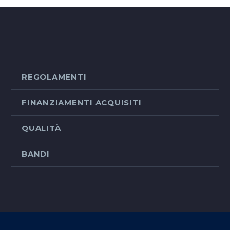
REGOLAMENTI
FINANZIAMENTI ACQUISITI
QUALITÀ
BANDI