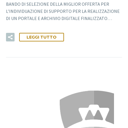
BANDO DI SELEZIONE DELLA MIGLIOR OFFERTA PER
L’INDIVIDUAZIONE DI SUPPORTO PER LA REALIZZAZIONE
DI UN PORTALE E ARCHIVIO DIGITALE FINALIZZATO…
LEGGI TUTTO