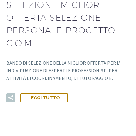
SELEZIONE MIGLIORE
OFFERTA SELEZIONE
PERSONALE-PROGETTO
C.O.M.
BANDO DI SELEZIONE DELLA MIGLIOR OFFERTA PER L’
INDIVIDUAZIONE DI ESPERTI E PROFESSIONISTI PER
ATTIVITÀ DI COORDINAMENTO, DI TUTORAGGIO E…
LEGGI TUTTO