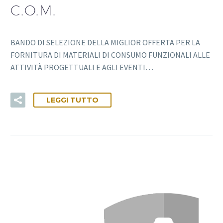
C.O.M.
BANDO DI SELEZIONE DELLA MIGLIOR OFFERTA PER LA
FORNITURA DI MATERIALI DI CONSUMO FUNZIONALI ALLE
ATTIVITÀ PROGETTUALI E AGLI EVENTI…
LEGGI TUTTO