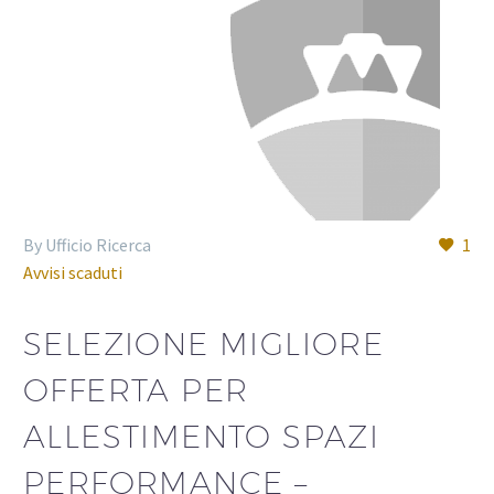
By Ufficio Ricerca
1
Avvisi scaduti
SELEZIONE MIGLIORE
OFFERTA PER
ALLESTIMENTO SPAZI
PERFORMANCE –