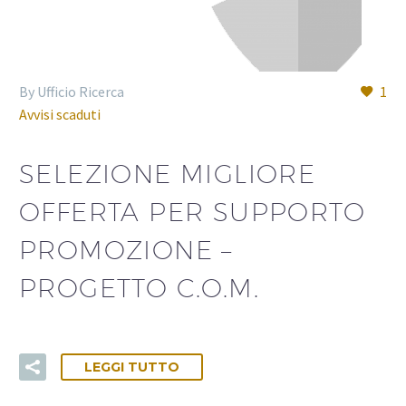
By Ufficio Ricerca
1
Avvisi scaduti
SELEZIONE MIGLIORE
OFFERTA PER SUPPORTO
PROMOZIONE –
PROGETTO C.O.M.
LEGGI TUTTO