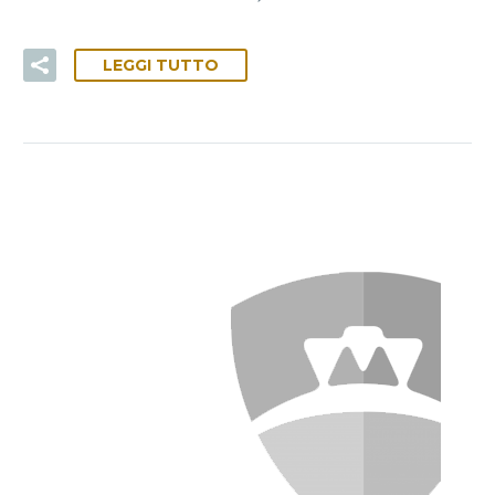
LEGGI TUTTO