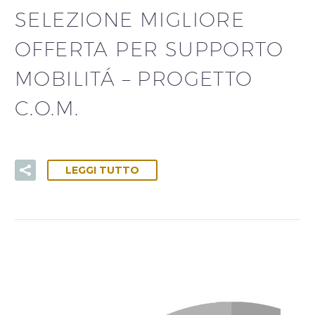
SELEZIONE MIGLIORE
OFFERTA PER SUPPORTO
MOBILITÁ – PROGETTO
C.O.M.
LEGGI TUTTO