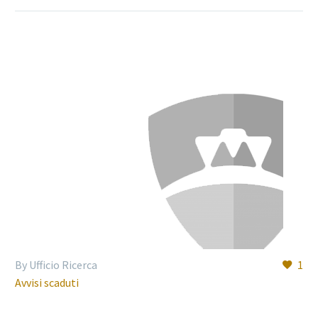
By Ufficio Ricerca
1
Avvisi scaduti