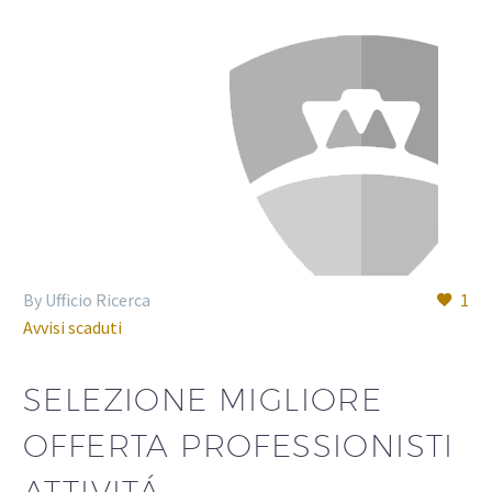
By Ufficio Ricerca
1
Avvisi scaduti
SELEZIONE MIGLIORE
OFFERTA PROFESSIONISTI
ATTIVITÁ