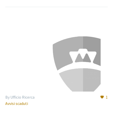
By Ufficio Ricerca
1
Avvisi scaduti