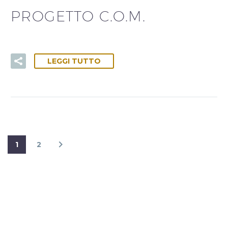
PROGETTO C.O.M.
LEGGI TUTTO
1
2