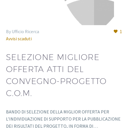
By Ufficio Ricerca
1
Avvisi scaduti
SELEZIONE MIGLIORE
OFFERTA ATTI DEL
CONVEGNO-PROGETTO
C.O.M.
BANDO DI SELEZIONE DELLA MIGLIOR OFFERTA PER
L’INDIVIDUAZIONE DI SUPPORTO PER LA PUBBLICAZIONE
DEI RISULTATI DEL PROGETTO, IN FORMA DI…