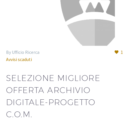
By Ufficio Ricerca
1
Avvisi scaduti
SELEZIONE MIGLIORE
OFFERTA ARCHIVIO
DIGITALE-PROGETTO
C.O.M.