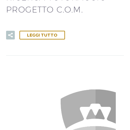
PROGETTO C.O.M.
LEGGI TUTTO