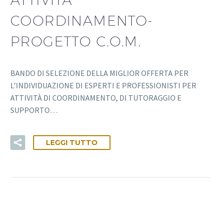
COORDINAMENTO-
PROGETTO C.O.M.
BANDO DI SELEZIONE DELLA MIGLIOR OFFERTA PER
L’INDIVIDUAZIONE DI ESPERTI E PROFESSIONISTI PER
ATTIVITÀ DI COORDINAMENTO, DI TUTORAGGIO E
SUPPORTO…
LEGGI TUTTO