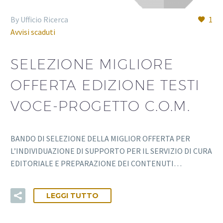
By Ufficio Ricerca
1
Avvisi scaduti
SELEZIONE MIGLIORE
OFFERTA EDIZIONE TESTI
VOCE-PROGETTO C.O.M.
BANDO DI SELEZIONE DELLA MIGLIOR OFFERTA PER
L’INDIVIDUAZIONE DI SUPPORTO PER IL SERVIZIO DI CURA
EDITORIALE E PREPARAZIONE DEI CONTENUTI…
LEGGI TUTTO