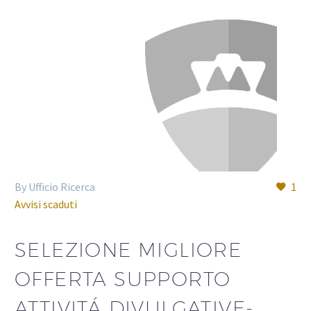
By Ufficio Ricerca
1
Avvisi scaduti
SELEZIONE MIGLIORE
OFFERTA SUPPORTO
ATTIVITÁ DIVULGATIVE-