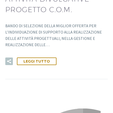
PROGETTO C.O.M.
BANDO DI SELEZIONE DELLA MIGLIOR OFFERTA PER
L’INDIVIDUAZIONE DI SUPPORTO ALLA REALIZZAZIONE
DELLE ATTIVITÀ PROGETTUALI, NELLA GESTIONE E
REALIZZAZIONE DELLE…
LEGGI TUTTO