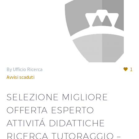
By Ufficio Ricerca
1
Avvisi scaduti
SELEZIONE MIGLIORE
OFFERTA ESPERTO
ATTIVITÁ DIDATTICHE
RICERCA TUTORAGGIO –