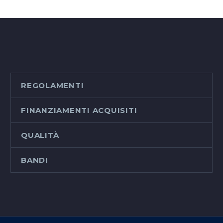
REGOLAMENTI
FINANZIAMENTI ACQUISITI
QUALITÀ
BANDI