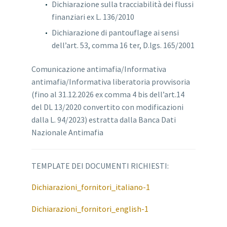
Dichiarazione sulla tracciabilità dei flussi
finanziari ex L. 136/2010
Dichiarazione di pantouflage ai sensi
dell’art. 53, comma 16 ter, D.lgs. 165/2001
Comunicazione antimafia/Informativa
antimafia/Informativa liberatoria provvisoria
(fino al 31.12.2026 ex comma 4 bis dell’art.14
del DL 13/2020 convertito con modificazioni
dalla L. 94/2023) estratta dalla Banca Dati
Nazionale Antimafia
TEMPLATE DEI DOCUMENTI RICHIESTI:
Dichiarazioni_fornitori_italiano-1
Dichiarazioni_fornitori_english-1