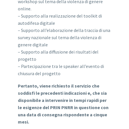
workshop sul tema della violenza di genere
online.
– Supporto alla realizzazione del toolkit di
autodifesa digitale
– Supporto all’elaborazione della traccia di una
survey nazionale sul tema della violenza di
genere digitale
– Supporto alla diffusione dei risultati del
progetto
– Partecipazione tra le speaker all’evento di
chiusura del progetto
Pertanto, viene richiesto il servizio che
soddisfi le precedenti indicazioni e, che sia
disponibile a intervenire in tempi rapidi per
le esigenze del PRIN PNRR in questione con
una data di consegna rispondente a cinque
mesi.