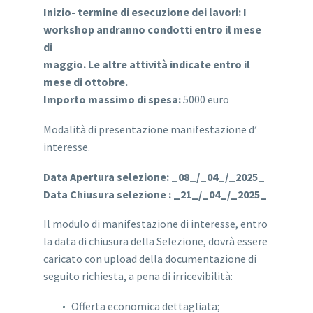
Inizio- termine di esecuzione dei lavori: I
workshop andranno condotti entro il mese
di
maggio. Le altre attività indicate entro il
mese di ottobre.
Importo massimo di spesa:
5000 euro
Modalità di presentazione manifestazione d’
interesse.
Data Apertura selezione: _08_/_04_/_2025_
Data Chiusura selezione : _21_/_04_/_2025_
Il modulo di manifestazione di interesse, entro
la data di chiusura della Selezione, dovrà essere
caricato con upload della documentazione di
seguito richiesta, a pena di irricevibilità:
Offerta economica dettagliata;