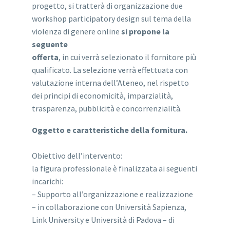
progetto, si tratterà di organizzazione due
workshop participatory design sul tema della
violenza di genere online
si propone la
seguente
offerta
, in cui verrà selezionato il fornitore più
qualificato. La selezione verrà effettuata con
valutazione interna dell’Ateneo, nel rispetto
dei principi di economicità, imparzialità,
trasparenza, pubblicità e concorrenzialità.
Oggetto e caratteristiche della fornitura.
Obiettivo dell’intervento:
la figura professionale è finalizzata ai seguenti
incarichi:
– Supporto all’organizzazione e realizzazione
– in collaborazione con Università Sapienza,
Link University e Università di Padova – di