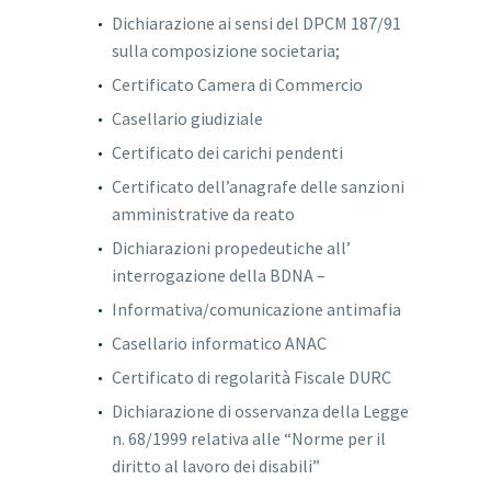
Dichiarazione ai sensi del DPCM 187/91
sulla composizione societaria;
Certificato Camera di Commercio
Casellario giudiziale
Certificato dei carichi pendenti
Certificato dell’anagrafe delle sanzioni
amministrative da reato
Dichiarazioni propedeutiche all’
interrogazione della BDNA –
Informativa/comunicazione antimafia
Casellario informatico ANAC
Certificato di regolarità Fiscale DURC
Dichiarazione di osservanza della Legge
n. 68/1999 relativa alle “Norme per il
diritto al lavoro dei disabili”