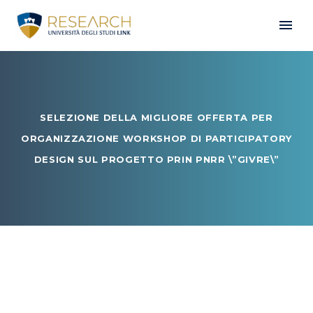
SELEZIONE DELLA MIGLIORE OFFERTA PER
ORGANIZZAZIONE WORKSHOP DI PARTICIPATORY
DESIGN SUL PROGETTO PRIN PNRR \”GIVRE\”