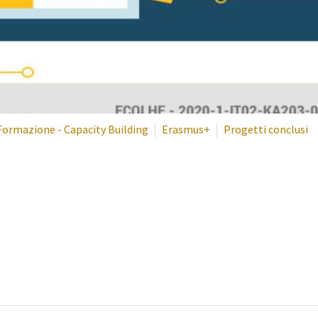
Formazione - Capacity Building
Erasmus+
Progetti conclusi