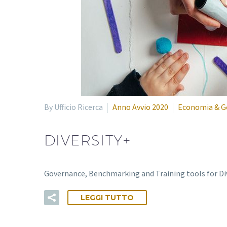
By Ufficio Ricerca
Anno Avvio 2020
Economia & G
DIVERSITY+
Governance, Benchmarking and Training tools for Div
LEGGI TUTTO