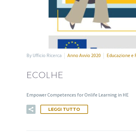
By Ufficio Ricerca
Anno Avvio 2020
Educazione e 
ECOLHE
Empower Competences for Onlife Learning in HE
LEGGI TUTTO