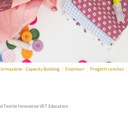
Formazione - Capacity Building
Erasmus+
Progetti conclusi
d Textile Innovative VET Education