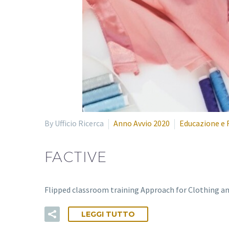
By Ufficio Ricerca
Anno Avvio 2020
Educazione e 
FACTIVE
Flipped classroom training Approach for Clothing an
LEGGI TUTTO