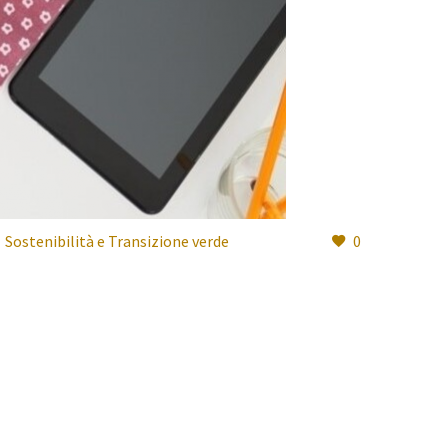
Sostenibilità e Transizione verde
0