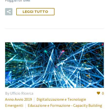
LEGGI TUTTO
By Ufficio Ricerca
0
Anno Avvio 2019
Digitalizzazione e Tecnologie
Emergenti
Educazione e Formazione - Capacity Building