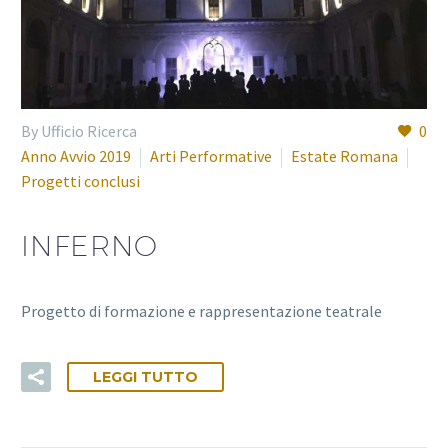
By Ufficio Ricerca
0
Anno Avvio 2019
Arti Performative
Estate Romana
Progetti conclusi
INFERNO
Progetto di formazione e rappresentazione teatrale
LEGGI TUTTO