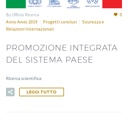
By Ufficio Ricerca
0
Anno Avvio 2019
Progetti conclusi
Sicurezza e
Relazioni Internazionali
PROMOZIONE INTEGRATA
DEL SISTEMA PAESE
Ricerca scientifica
LEGGI TUTTO