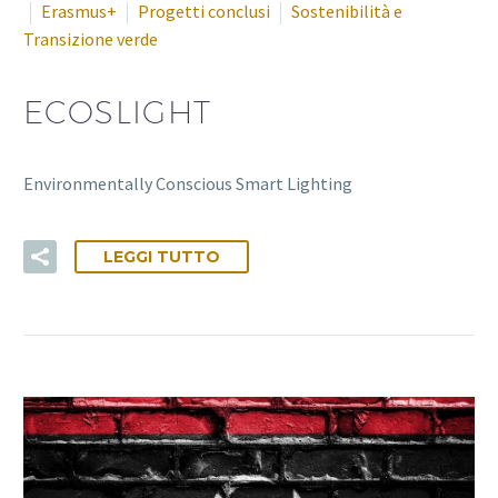
Erasmus+
Progetti conclusi
Sostenibilità e
Transizione verde
ECOSLIGHT
Environmentally Conscious Smart Lighting
LEGGI TUTTO