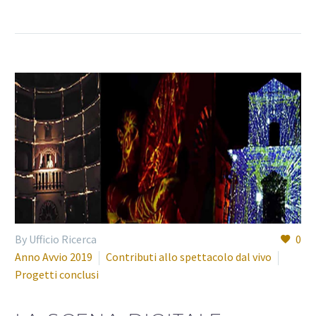
By Ufficio Ricerca
0
Anno Avvio 2019
Contributi allo spettacolo dal vivo
Progetti conclusi