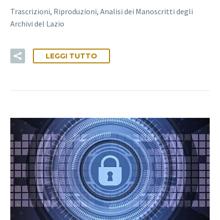
Trascrizioni, Riproduzioni, Analisi dei Manoscritti degli
Archivi del Lazio
LEGGI TUTTO