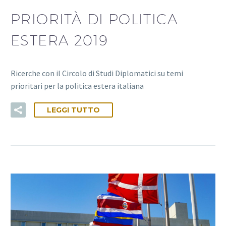
PRIORITÀ DI POLITICA
ESTERA 2019
Ricerche con il Circolo di Studi Diplomatici su temi
prioritari per la politica estera italiana
LEGGI TUTTO