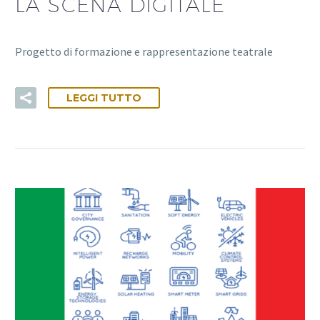
LA SCENA DIGITALE
Progetto di formazione e rappresentazione teatrale
LEGGI TUTTO