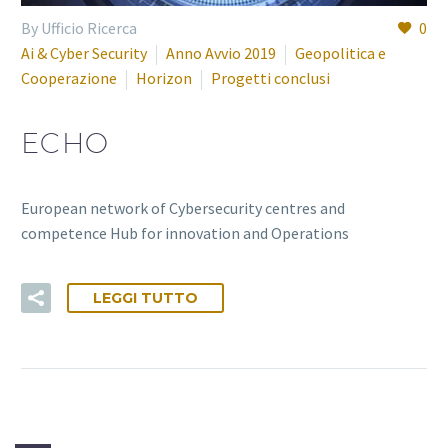
By Ufficio Ricerca
0
Ai & Cyber Security
Anno Avvio 2019
Geopolitica e
Cooperazione
Horizon
Progetti conclusi
ECHO
European network of Cybersecurity centres and
competence Hub for innovation and Operations
LEGGI TUTTO