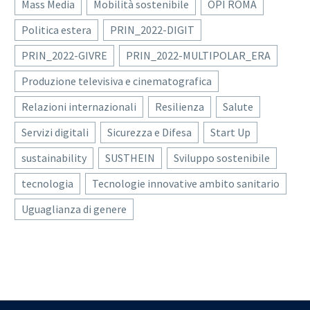
Mass Media
Mobilità sostenibile
OPI ROMA
Politica estera
PRIN_2022-DIGIT
PRIN_2022-GIVRE
PRIN_2022-MULTIPOLAR_ERA
Produzione televisiva e cinematografica
Relazioni internazionali
Resilienza
Salute
Servizi digitali
Sicurezza e Difesa
Start Up
sustainability
SUSTHEIN
Sviluppo sostenibile
tecnologia
Tecnologie innovative ambito sanitario
Uguaglianza di genere