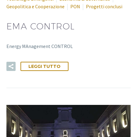
Geopolitica e Cooperazione
PON
Progetti conclusi
EMA CONTROL
Energy MAnagement CONTROL
LEGGI TUTTO