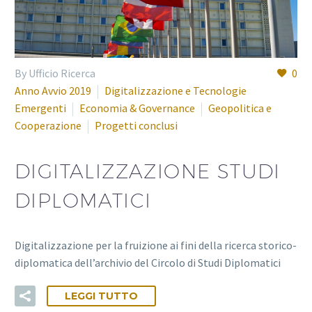
By Ufficio Ricerca
0
Anno Avvio 2019
Digitalizzazione e Tecnologie
Emergenti
Economia & Governance
Geopolitica e
Cooperazione
Progetti conclusi
DIGITALIZZAZIONE STUDI
DIPLOMATICI
Digitalizzazione per la fruizione ai fini della ricerca storico-
diplomatica dell’archivio del Circolo di Studi Diplomatici
LEGGI TUTTO