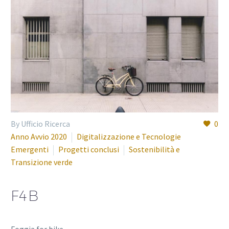
By Ufficio Ricerca
0
Anno Avvio 2020
Digitalizzazione e Tecnologie
Emergenti
Progetti conclusi
Sostenibilità e
Transizione verde
F4B
Foggia for bike